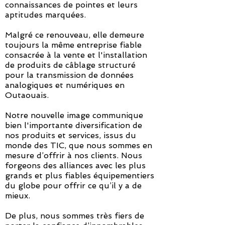
connaissances de pointes et leurs
aptitudes marquées.
Malgré ce renouveau, elle demeure
toujours la même entreprise fiable
consacrée à la vente et l'installation
de produits de câblage structuré
pour la transmission de données
analogiques et numériques en
Outaouais.
Notre nouvelle image communique
bien l'importante diversification de
nos produits et services, issus du
monde des TIC, que nous sommes en
mesure d’offrir à nos clients. Nous
forgeons des alliances avec les plus
grands et plus fiables équipementiers
du globe pour offrir ce qu’il y a de
mieux.
De plus, nous sommes très fiers de