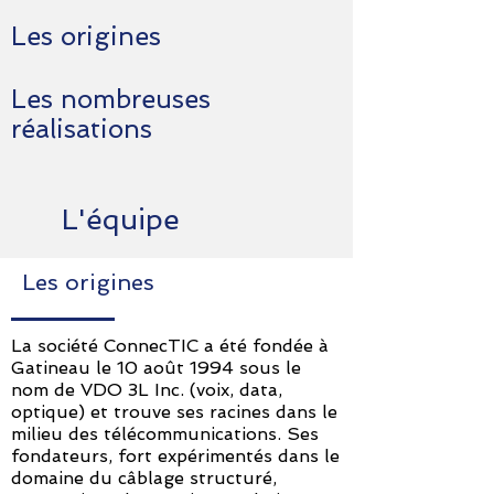
Les origines
Les nombreuses
réalisations
L'équipe
Les origines
La société ConnecTIC a été fondée à
Gatineau le 10 août 1994 sous le
nom de VDO 3L Inc. (voix, data,
optique) et trouve ses racines dans le
milieu des télécommunications. Ses
fondateurs, fort expérimentés dans le
domaine du câblage structuré,