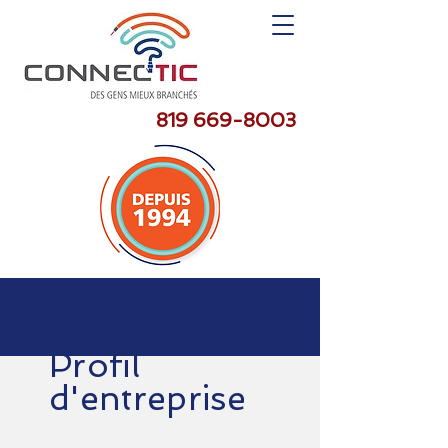
819 669-8003
Profil
d'entreprise