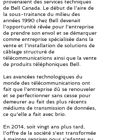
provenaient des services techniques
de Bell Canada. Le début de l'aire de
la sous-traitance du milieu des
années 1990 chez Bell devenait
l'opportunité rêvée pour l'entreprise
de prendre son envol et se démarquer
comme entreprise spécialisée dans la
vente et l'installation de solutions de
câblage structuré de
télécommunications ainsi que la vente
de produits téléphoniques Bell.
Les avancées technologiques du
monde des télécommunications ont
fait que l'entreprise dû se renouveler
et se perfectionner sans cesse pour
demeurer au fait des plus récents
médiums de transmission de données,
ce qu'elle a fait avec brio.
En 2014, soit vingt ans plus tard,
l'offre de la société s'est transformée
à maintes reprises pour s'adapter au