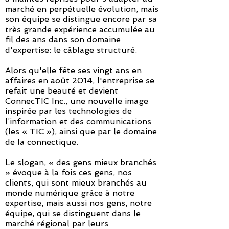
marché en perpétuelle évolution, mais
son équipe se distingue encore par sa
très grande expérience accumulée au
fil des ans dans son domaine
d'expertise: le câblage structuré.
Alors qu'elle fête ses vingt ans en
affaires en août 2014, l'entreprise se
refait une beauté et devient
ConnecTIC Inc., une nouvelle image
inspirée par les technologies de
l’information et des communications
(les « TIC »), ainsi que par le domaine
de la connectique.
Le slogan, « des gens mieux branchés
» évoque à la fois ces gens, nos
clients, qui sont mieux branchés au
monde numérique grâce à notre
expertise, mais aussi nos gens, notre
équipe, qui se distinguent dans le
marché régional par leurs