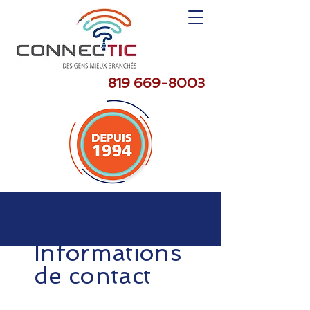
819 669-8003
Informations
de contact