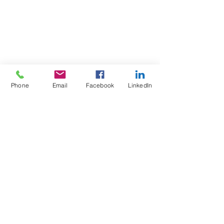
Phone
Email
Facebook
LinkedIn