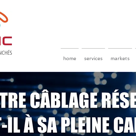
home
services
markets