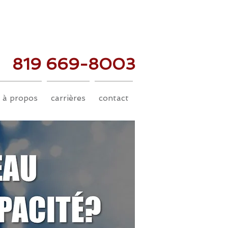
819 669-8003
à propos
carrières
contact